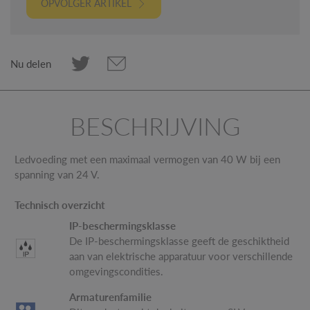
OPVOLGER ARTIKEL
Nu delen
BESCHRIJVING
Ledvoeding met een maximaal vermogen van 40 W bij een
spanning van 24 V.
Technisch overzicht
IP-beschermingsklasse
De IP-beschermingsklasse geeft de geschiktheid
aan van elektrische apparatuur voor verschillende
omgevingscondities.
Armaturenfamilie