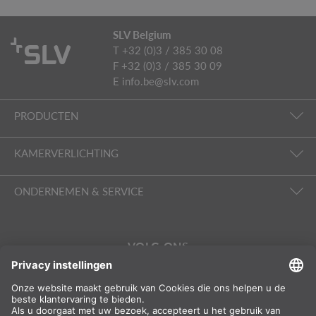
SLV Belgium
T +32 (0)3 / 385 30 08
F +32 (0)3 / 385 30 09
E
info.be@slv.com
PRODUCTEN
KAMERVERLICHTING
ONDERNEMEN & SERVICE
VOLG ONS