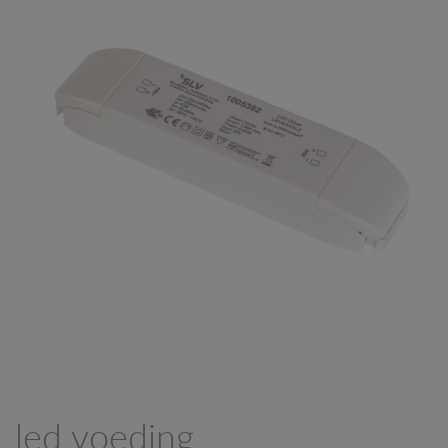
led voeding