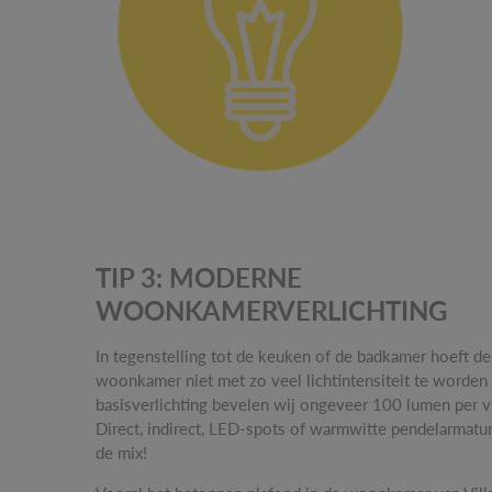
TIP 3: MODERNE
WOONKAMERVERLICHTING
In tegenstelling tot de keuken of de badkamer hoeft de 
woonkamer niet met zo veel lichtintensiteit te worden
basisverlichting bevelen wij ongeveer 100 lumen per v
Direct, indirect, LED-spots of warmwitte pendelarmature
de mix!