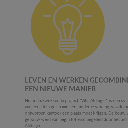
LEVEN EN WERKEN GECOMBIN
EEN NIEUWE MANIER
Het indrukwekkende project "Villa Aldinger" is een sy
van een klein gezin aan een moderne woning, waarin o
ontworpen kantoor een plaats moet krijgen. De bouw 
gebouw werd van begin tot eind begeleid door het arc
Aldinger.