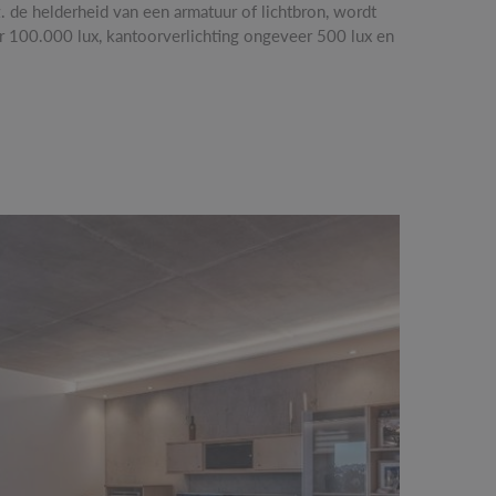
. de helderheid van een armatuur of lichtbron, wordt
 100.000 lux, kantoorverlichting ongeveer 500 lux en