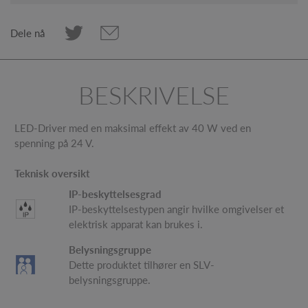
Dele nå
BESKRIVELSE
LED-Driver med en maksimal effekt av 40 W ved en
spenning på 24 V.
Teknisk oversikt
IP-beskyttelsesgrad
IP-beskyttelsestypen angir hvilke omgivelser et
elektrisk apparat kan brukes i.
Belysningsgruppe
Dette produktet tilhører en SLV-
belysningsgruppe.