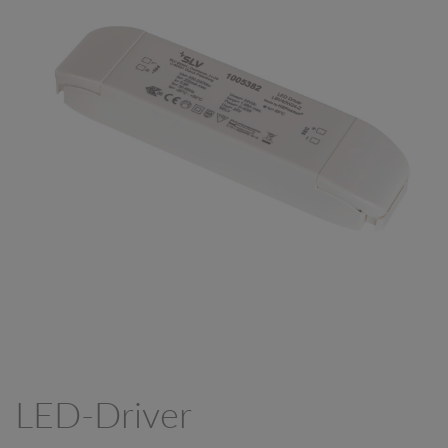
LED-Driver