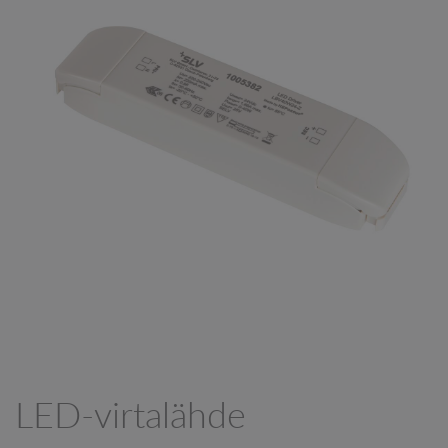
LED-virtalähde