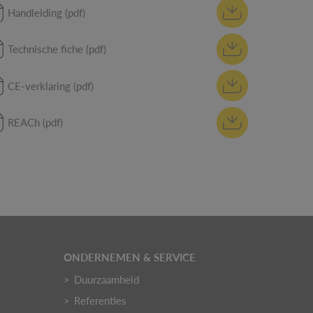
Handleiding (pdf)
Technische fiche (pdf)
CE-verklaring (pdf)
REACh (pdf)
ONDERNEMEN & SERVICE
Duurzaamheid
Referenties