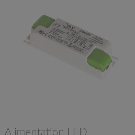
Alimentation LED