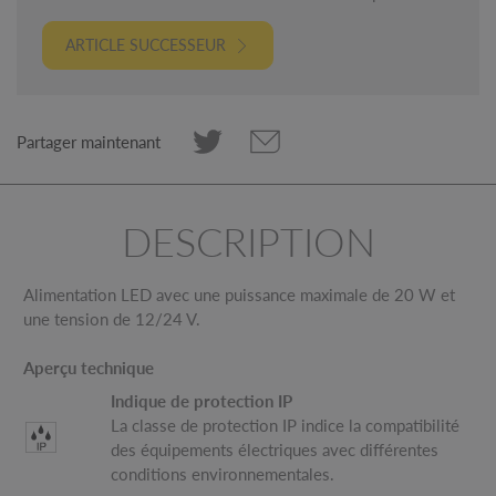
ARTICLE SUCCESSEUR
Partager maintenant
DESCRIPTION
Alimentation LED avec une puissance maximale de 20 W et
une tension de 12/24 V.
Aperçu technique
Indique de protection IP
La classe de protection IP indice la compatibilité
des équipements électriques avec différentes
conditions environnementales.