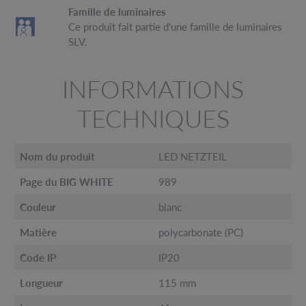
Famille de luminaires
Ce produit fait partie d'une famille de luminaires
SLV.
INFORMATIONS
TECHNIQUES
Nom du produit
LED NETZTEIL
Page du BIG WHITE
989
Couleur
blanc
Matière
polycarbonate (PC)
Code IP
IP20
Longueur
115 mm