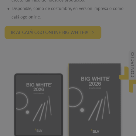
Disponible, como de costumbre, en versión impresa o como
catálogo online.
IR AL CATÁLOGO ONLINE BIG WHITE®
CONTACTO