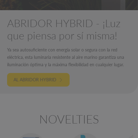
ABRIDOR HYBRID - ¡Luz
que piensa por sí misma!
Ya sea autosuficiente con energía solar o segura con la red
eléctrica, esta luminaria resistente al aire marino garantiza una
iluminación óptima y la máxima flexibilidad en cualquier lugar.
AL ABRIDOR HYBRID
NOVELTIES