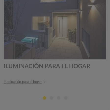
ILUMINACIÓN PARA EL HOGAR
Iluminación para el hogar