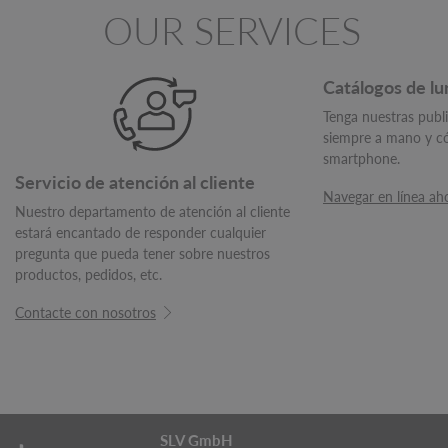
OUR SERVICES
Catálogos de lu
Tenga nuestras publ
siempre a mano y 
smartphone.
Servicio de atención al cliente
Navegar en línea ah
Nuestro departamento de atención al cliente
estará encantado de responder cualquier
pregunta que pueda tener sobre nuestros
productos, pedidos, etc.
Contacte con nosotros
SLV GmbH