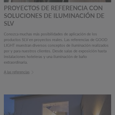
PROYECTOS DE REFERENCIA CON
SOLUCIONES DE ILUMINACIÓN DE
SLV
Conozca muchas más posibilidades de aplicación de los
productos SLV en proyectos reales. Las referencias de GOOD
LIGHT muestran diversos conceptos de iluminación realizados
por y para nuestros clientes. Desde salas de exposición hasta
instalaciones hoteleras y una iluminación de baño
extraordinaria.
A las referencias