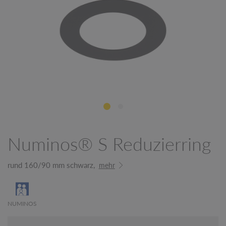
Numinos® S Reduzierring
rund 160/90 mm schwarz,
mehr
NUMINOS