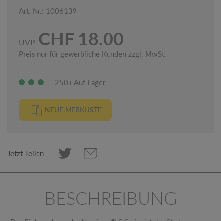
Art. Nr.: 1006139
CHF 18.00
UVP
Preis nur für gewerbliche Kunden zzgl. MwSt.
250+ Auf Lager
NEUE MERKLISTE
Jetzt Teilen
BESCHREIBUNG