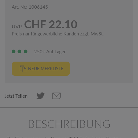
Art. Nr.: 1006145
CHF 22.10
UVP
Preis nur für gewerbliche Kunden zzgl. MwSt.
250+ Auf Lager
NEUE MERKLISTE
Jetzt Teilen
BESCHREIBUNG