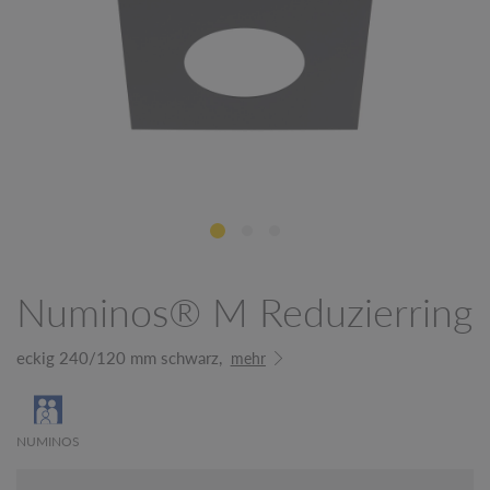
Numinos® M Reduzierring
eckig 240/120 mm schwarz,
mehr
NUMINOS