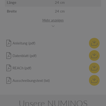
Länge
24 cm
Breite
24 cm
Mehr anzeigen
Anleitung (pdf)
Datenblatt (pdf)
REACh (pdf)
Ausschreibungstext (txt)
Unsere NUMINOS