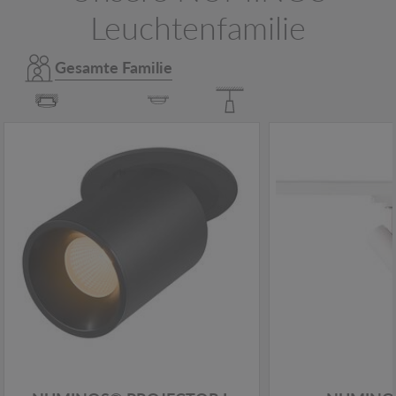
Leuchtenfamilie
Gesamte Familie