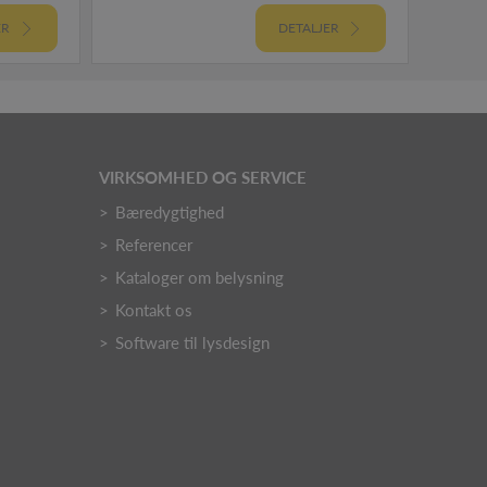
ER
DETALJER
VIRKSOMHED OG SERVICE
Bæredygtighed
Referencer
Kataloger om belysning
Kontakt os
Software til lysdesign