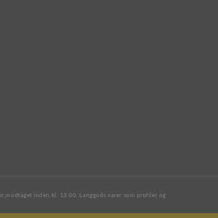
 er modtaget inden kl. 13.00. Langgods varer som profiler og