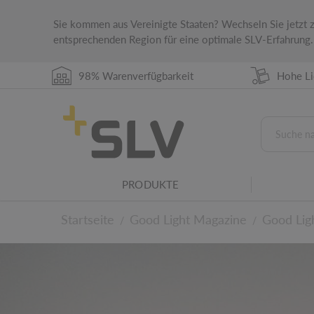
Sie kommen aus Vereinigte Staaten? Wechseln Sie jetzt
entsprechenden Region für eine optimale SLV-Erfahrung.
98% Warenverfügbarkeit
Hohe Li
PRODUKTE
Startseite
Good Light Magazine
Good Lig
/
/