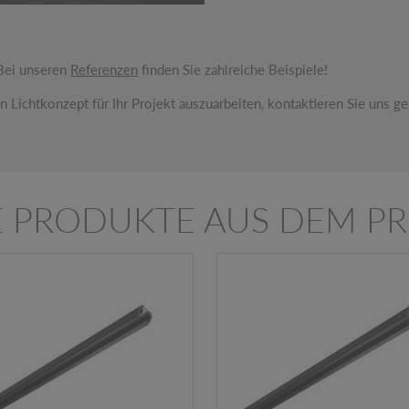
 Bei unseren
Referenzen
finden Sie zahlreiche Beispiele!
n Lichtkonzept für Ihr Projekt auszuarbeiten, kontaktieren Sie uns g
IE PRODUKTE AUS DEM P