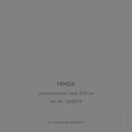
FENDA
Leuchtenschirm, weiß, Ø70 cm
Art. Nr.: 1000579
In 2 Varianten erhältlich