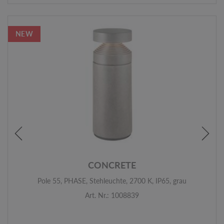
NEW
CONCRETE
Pole 55, PHASE, Stehleuchte, 2700 K, IP65, grau
Art. Nr.: 1008839