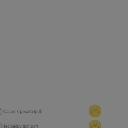
Návod k použití (pdf)
Technický list (pdf)