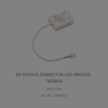
RF MODUL ZIGBEE FÜR LED-BRIDGE-
TREIBER
dual color
Art. Nr.: 1006455