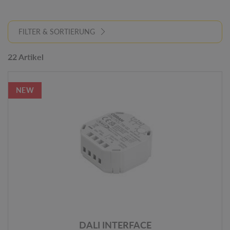
FILTER & SORTIERUNG
22 Artikel
NEW
DALI INTERFACE