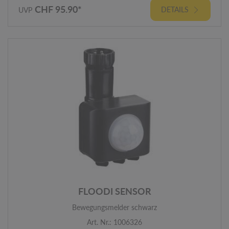
CHF 95.90*
DETAILS
UVP
FLOODI SENSOR
Bewegungsmelder schwarz
Art. Nr.: 1006326