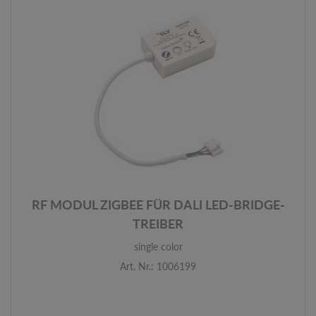
RF MODUL ZIGBEE FÜR DALI LED-BRIDGE-
TREIBER
single color
Art. Nr.: 1006199