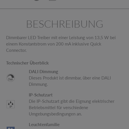
BESCHREIBUNG
Dimmbarer LED Treiber mit einer Leistung von 13,5 W bei
einem Konstantstrom von 200 mA inklusive Quick
Connector.
Technischer Überblick
DALI Dimmung
Dieses Produkt ist dimmbar, über eine DALI
Dimmung.
IP-Schutzart
Die IP-Schutzart gibt die Eignung elektrischer
Betriebsmittel für verschiedene
Umgebungsbedingungen an.
Leuchtenfamilie