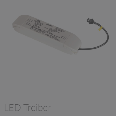
LED Treiber