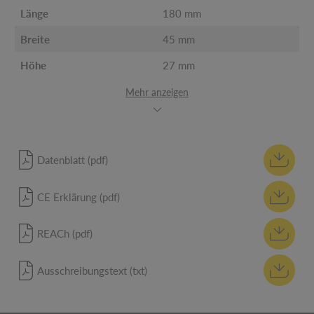
Länge
180 mm
Breite
45 mm
Höhe
27 mm
Mehr anzeigen
Datenblatt (pdf)
CE Erklärung (pdf)
REACh (pdf)
Ausschreibungstext (txt)