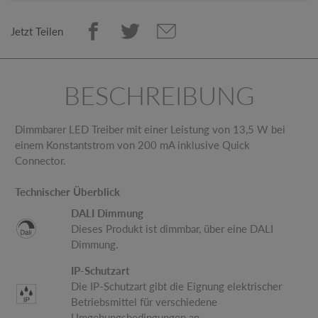
Jetzt Teilen
BESCHREIBUNG
Dimmbarer LED Treiber mit einer Leistung von 13,5 W bei
einem Konstantstrom von 200 mA inklusive Quick
Connector.
Technischer Überblick
DALI Dimmung
Dieses Produkt ist dimmbar, über eine DALI
Dimmung.
IP-Schutzart
Die IP-Schutzart gibt die Eignung elektrischer
Betriebsmittel für verschiedene
Umgebungsbedingungen an.