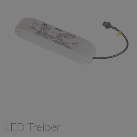
LED Treiber