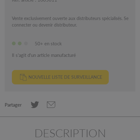
Vente exclusivement ouverte aux distributeurs spécialisés. Se
connecter ou devenir distributeur.
50+ en stock
Il s'agit d'un article manufacturé
NOUVELLE LISTE DE SURVEILLANCE
Partager
DESCRIPTION