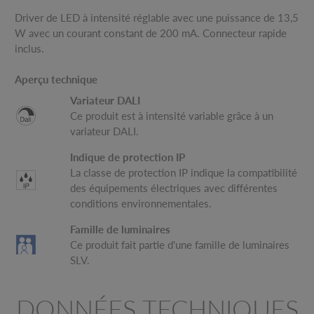
Driver de LED à intensité réglable avec une puissance de 13,5
W avec un courant constant de 200 mA. Connecteur rapide
inclus.
Aperçu technique
Variateur DALI
Ce produit est à intensité variable grâce à un
variateur DALI.
Indique de protection IP
La classe de protection IP indique la compatibilité
des équipements électriques avec différentes
conditions environnementales.
Famille de luminaires
Ce produit fait partie d'une famille de luminaires
SLV.
DONNÉES TECHNIQUES