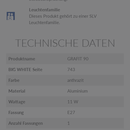
Leuchtenfamilie
Dieses Produkt gehört zu einer SLV
Leuchtenfamilie.
TECHNISCHE DATEN
Produktname
GRAFIT 90
BIG WHITE Seite
743
Farbe
anthrazit
Material
Aluminium
Wattage
11 W
Fassung
E27
Anzahl Fassungen
1