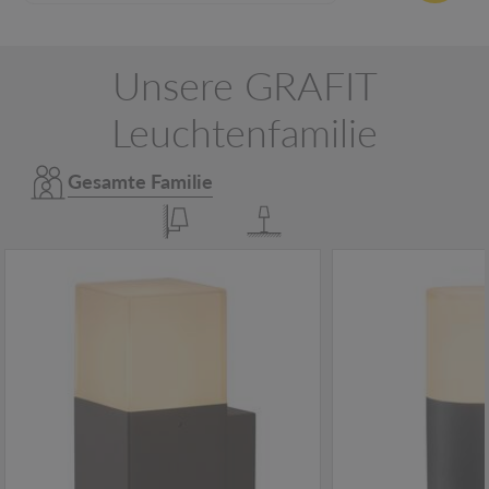
Unsere GRAFIT
Leuchtenfamilie
Gesamte Familie