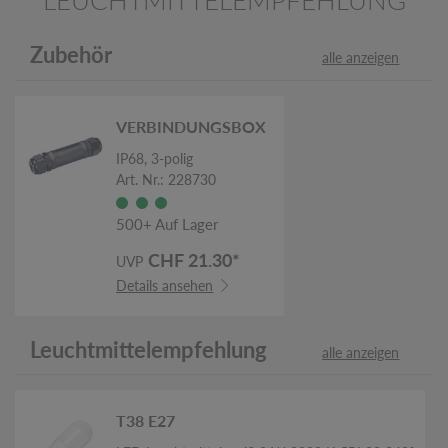
Zubehör
alle anzeigen
VERBINDUNGSBOX
IP68, 3-polig
Art. Nr.: 228730
500+ Auf Lager
CHF 21.30*
UVP
Details ansehen
Leuchtmittelempfehlung
alle anzeigen
T38 E27