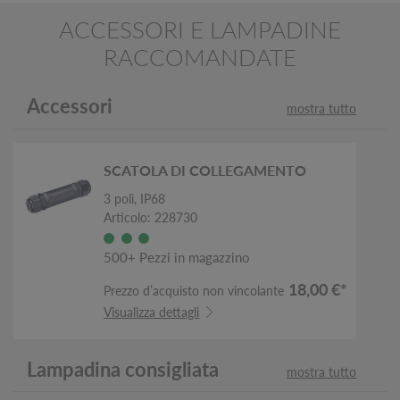
ACCESSORI E LAMPADINE
RACCOMANDATE
Accessori
mostra tutto
SCATOLA DI COLLEGAMENTO
3 poli, IP68
Articolo: 228730
500+ Pezzi in magazzino
18,00 €*
Prezzo d’acquisto non vincolante
Visualizza dettagli
Lampadina consigliata
mostra tutto