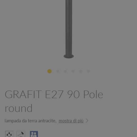
GRAFIT E27 90 Pole
round
lampada da terra antracite,
mostra di più