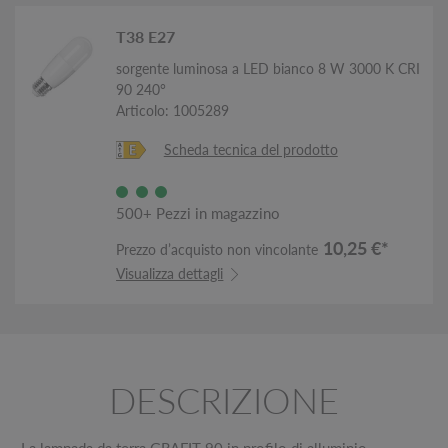
T38 E27
sorgente luminosa a LED bianco 8 W 3000 K CRI
90 240°
Articolo: 1005289
Scheda tecnica del prodotto
500+ Pezzi in magazzino
10,25 €*
Prezzo d’acquisto non vincolante
Visualizza dettagli
DESCRIZIONE