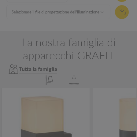
La nostra famiglia di
apparecchi GRAFIT
Tutta la famiglia