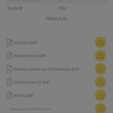
Grado IP
IP44
Mostra di più
Istruzioni (pdf)
Scheda tecnica (pdf)
Disegno quotato per l’installazione (pdf)
Dichiarazione CE (pdf)
REACh (pdf)