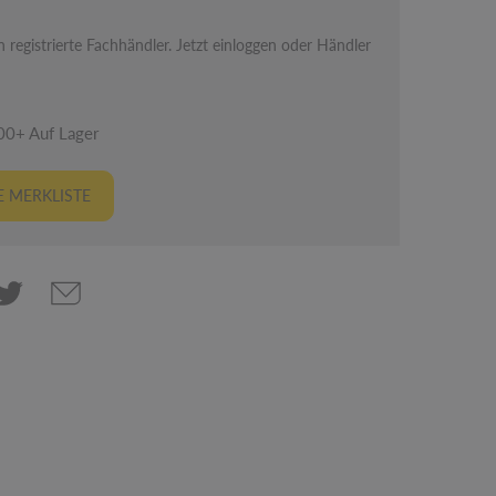
 registrierte Fachhändler. Jetzt einloggen oder Händler
00+ Auf Lager
 MERKLISTE