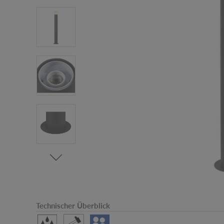
Technischer Überblick