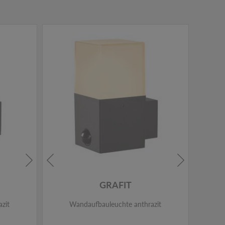
GRAFIT
zit
Wandaufbauleuchte anthrazit