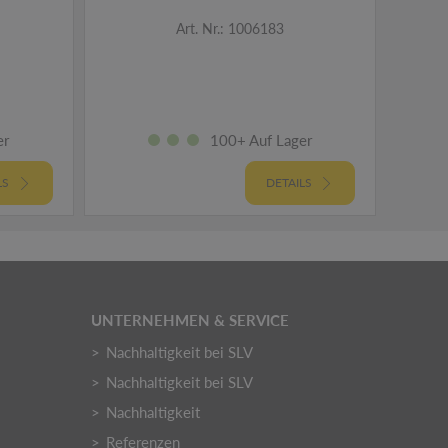
Art. Nr.: 1006183
er
100+ Auf Lager
LS
DETAILS
UNTERNEHMEN & SERVICE
Nachhaltigkeit bei SLV
Nachhaltigkeit bei SLV
Nachhaltigkeit
Referenzen