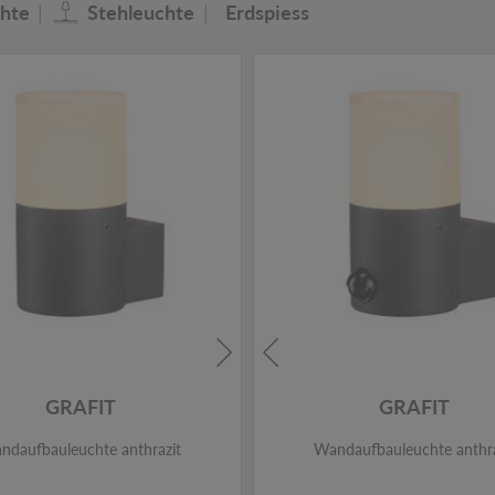
hte
Stehleuchte
Erdspiess
GRAFIT
GRAFIT
ndaufbauleuchte anthrazit
Wandaufbauleuchte anthra