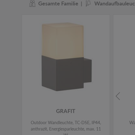
Gesamte Familie
Wandaufbauleuc
GRAFIT
Outdoor Wandleuchte, TC-DSE, IP44,
Wa
anthrazit, Energiesparleuchte, max. 11