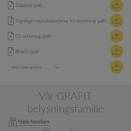
Datablad (pdf)
Tegninger med dimensjoner for montering (pdf)
CE-erklæring (pdf)
REACh (pdf)
Vår GRAFIT
belysningsfamilie
Hele familien