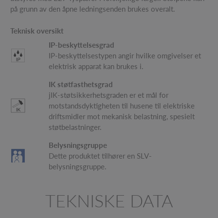
på grunn av den åpne ledningsenden brukes overalt.
Teknisk oversikt
IP-beskyttelsesgrad
IP-beskyttelsestypen angir hvilke omgivelser et
elektrisk apparat kan brukes i.
IK støtfasthetsgrad
jIK-støtsikkerhetsgraden er et mål for
motstandsdyktigheten til husene til elektriske
driftsmidler mot mekanisk belastning, spesielt
støtbelastninger.
Belysningsgruppe
Dette produktet tilhører en SLV-
belysningsgruppe.
TEKNISKE DATA