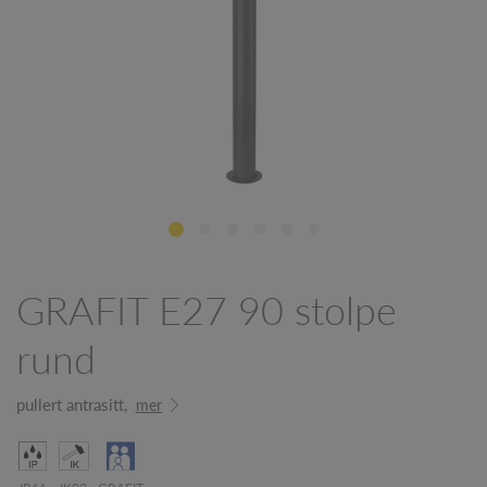
GRAFIT E27 90 stolpe
rund
pullert antrasitt,
mer