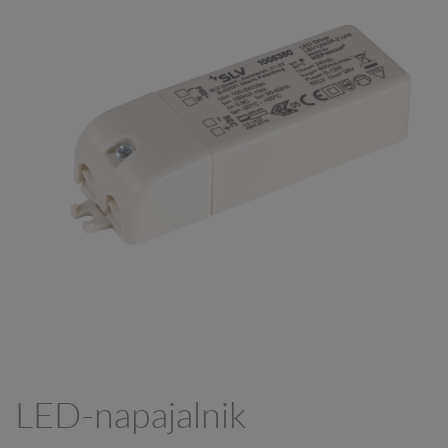
LED-napajalnik