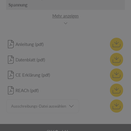
Spannung
Mehr anzeigen
Anleitung (pdf)
Datenblatt (pdf)
CE Erklärung (pdf)
REACh (pdf)