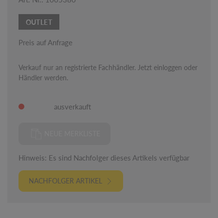
OUTLET
Preis auf Anfrage
Verkauf nur an registrierte Fachhändler. Jetzt einloggen oder
Händler werden.
ausverkauft
NEUE MERKLISTE
Hinweis: Es sind Nachfolger dieses Artikels verfügbar
NACHFOLGER ARTIKEL