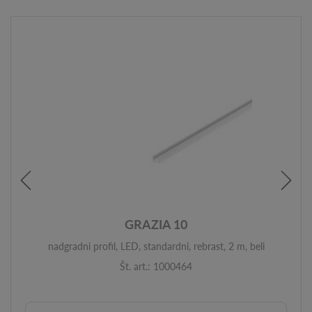
GRAZIA 10
nadgradni profil, LED, standardni, rebrast, 2 m, beli
Št. art.: 1000464