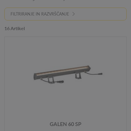
FILTRIRANJE IN RAZVRŠČANJE
16 Artikel
GALEN 60 SP