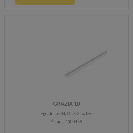
GRAZIA 10
vgradni profil, LED, 2 m, beli
Št. art.: 1000458