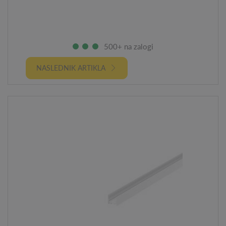
500+ na zalogi
NASLEDNIK ARTIKLA