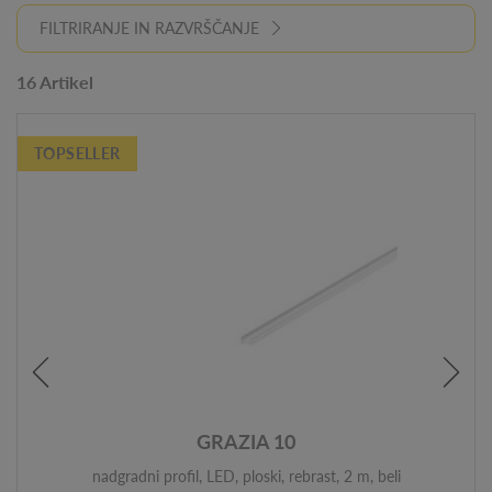
FILTRIRANJE IN RAZVRŠČANJE
16 Artikel
TOPSELLER
GRAZIA 10
nadgradni profil, LED, ploski, rebrast, 2 m, beli