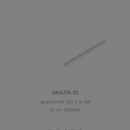
GRAZIA 10
vgradni profil, LED, 2 m, beli
Št. art.: 1000458