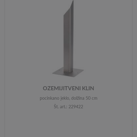
OZEMIJITVENI KLIN
pocinkano jeklo, dolžina 50 cm
Št. art.: 229422