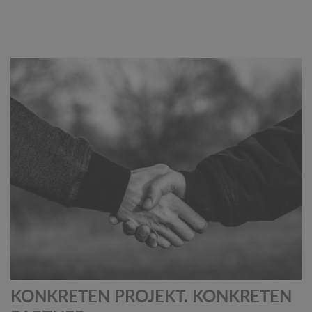
KONKRETEN PROJEKT. KONKRETEN