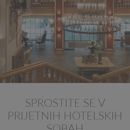
SPROSTITE SE V
PRIJETNIH HOTELSKIH
SOBAH