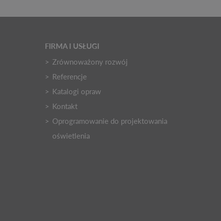
FIRMA I USŁUGI
Zrównoważony rozwój
Referencje
Katalogi opraw
Kontakt
Oprogramowanie do projektowania
oświetlenia