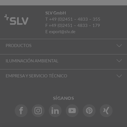
SLV GmbH
T +49 (0)2451 – 4833 – 355
F +49 (0)2451 – 4833 – 179
E
export@slv.de
PRODUCTOS
ILUMINACIÓN AMBIENTAL
EMPRESA Y SERVICIO TÉCNICO
SÍGANOS