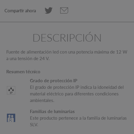
Compartir ahora
DESCRIPCIÓN
Fuente de alimentación led con una potencia máxima de 12 W
a una tensión de 24 V.
Resumen técnico
Grado de protección IP
El grado de protección IP indica la idoneidad del
material eléctrico para diferentes condiciones
ambientales.
Familias de luminarias
Este producto pertenece a la familia de luminarias
SLV.