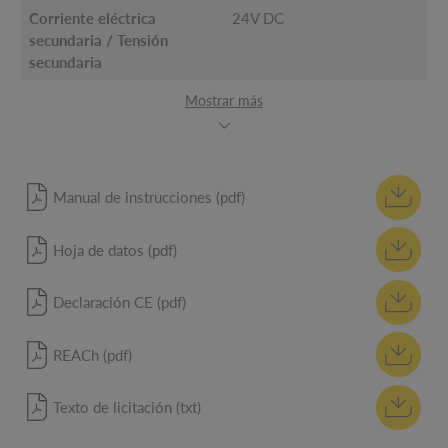
Corriente eléctrica
24V DC
secundaria / Tensión
secundaria
Mostrar más
Manual de instrucciones (pdf)
Hoja de datos (pdf)
Declaración CE (pdf)
REACh (pdf)
Texto de licitación (txt)