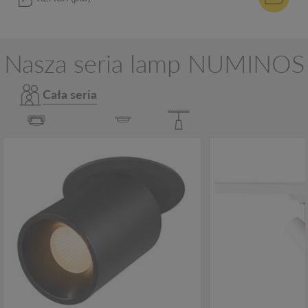
Nasza seria lamp NUMINOS
Cała seria