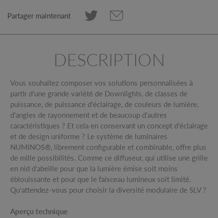
Partager maintenant
DESCRIPTION
Vous souhaitez composer vos solutions personnalisées à
partir d'une grande variété de Downlights, de classes de
puissance, de puissance d'éclairage, de couleurs de lumière,
d'angles de rayonnement et de beaucoup d'autres
caractéristiques ? Et cela en conservant un concept d'éclairage
et de design uniforme ? Le système de luminaires
NUMINOS®, librement configurable et combinable, offre plus
de mille possibilités. Comme ce diffuseur, qui utilise une grille
en nid d'abeille pour que la lumière émise soit moins
éblouissante et pour que le faisceau lumineux soit limité.
Qu'attendez-vous pour choisir la diversité modulaire de SLV ?
Aperçu technique