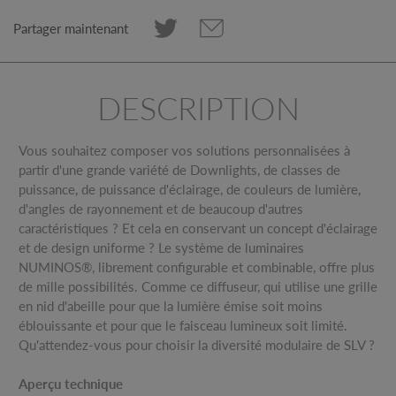
Partager maintenant
DESCRIPTION
Vous souhaitez composer vos solutions personnalisées à
partir d'une grande variété de Downlights, de classes de
puissance, de puissance d'éclairage, de couleurs de lumière,
d'angles de rayonnement et de beaucoup d'autres
caractéristiques ? Et cela en conservant un concept d'éclairage
et de design uniforme ? Le système de luminaires
NUMINOS®, librement configurable et combinable, offre plus
de mille possibilités. Comme ce diffuseur, qui utilise une grille
en nid d'abeille pour que la lumière émise soit moins
éblouissante et pour que le faisceau lumineux soit limité.
Qu'attendez-vous pour choisir la diversité modulaire de SLV ?
Aperçu technique