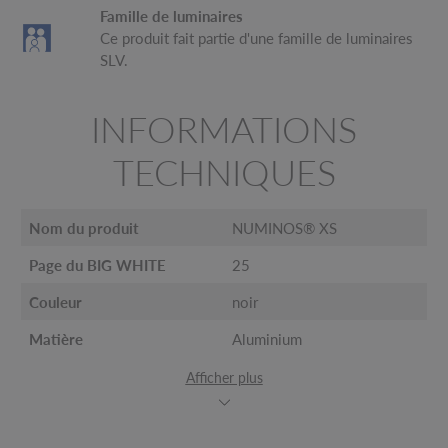
Famille de luminaires
Ce produit fait partie d'une famille de luminaires
SLV.
INFORMATIONS
TECHNIQUES
Nom du produit
NUMINOS® XS
Page du BIG WHITE
25
Couleur
noir
Matière
Aluminium
Afficher plus