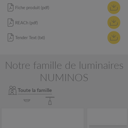
Fiche produit (pdf)
REACh (pdf)
Tender Text (txt)
Notre famille de luminaires
NUMINOS
Toute la famille