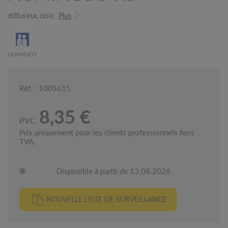
diffuseur, noir,
Plus
NUMINOS
Réf. : 1005615
8,35 €
PVC
Prix uniquement pour les clients professionnels hors
TVA.
Disponible à partir de 13.08.2026
NOUVELLE LISTE DE SURVEILLANCE