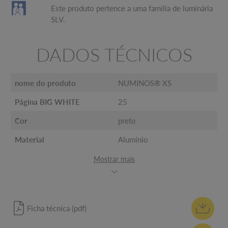
Este produto pertence a uma família de luminária
SLV.
DADOS TÉCNICOS
nome do produto
NUMINOS® XS
Página BIG WHITE
25
Cor
preto
Material
Alumínio
Mostrar mais
Ficha técnica (pdf)