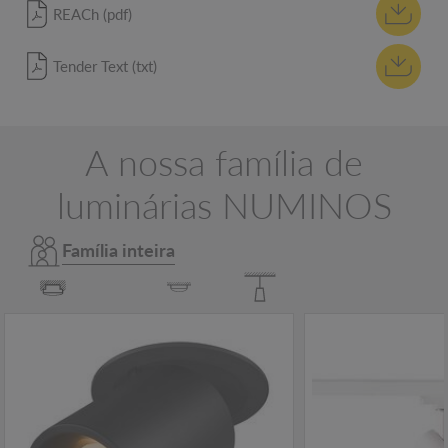
REACh (pdf)
Tender Text (txt)
A nossa família de
luminárias NUMINOS
Família inteira