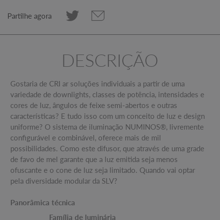
Partilhe agora
DESCRIÇÃO
Gostaria de CRI ar soluções individuais a partir de uma
variedade de downlights, classes de potência, intensidades e
cores de luz, ângulos de feixe semi-abertos e outras
características? E tudo isso com um conceito de luz e design
uniforme? O sistema de iluminação NUMINOS®, livremente
configurável e combinável, oferece mais de mil
possibilidades. Como este difusor, que através de uma grade
de favo de mel garante que a luz emitida seja menos
ofuscante e o cone de luz seja limitado. Quando vai optar
pela diversidade modular da SLV?
Panorâmica técnica
Família de luminária