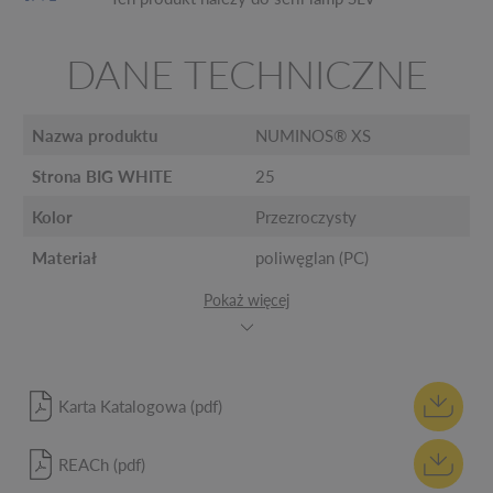
DANE TECHNICZNE
Nazwa produktu
NUMINOS® XS
Strona BIG WHITE
25
Kolor
Przezroczysty
Materiał
poliwęglan (PC)
Pokaż więcej
Karta Katalogowa (pdf)
REACh (pdf)