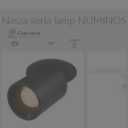
Nasza seria lamp NUMINOS
Cała seria