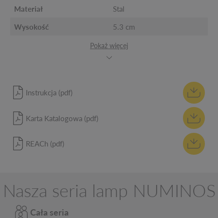
Materiał
Stal
Wysokość
5.3 cm
Pokaż więcej
Instrukcja (pdf)
Karta Katalogowa (pdf)
REACh (pdf)
Nasza seria lamp NUMINOS
Cała seria