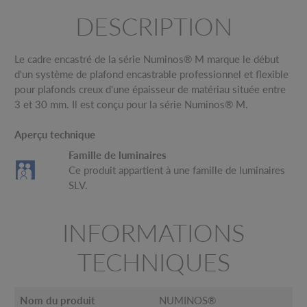
DESCRIPTION
Le cadre encastré de la série Numinos® M marque le début
d'un système de plafond encastrable professionnel et flexible
pour plafonds creux d'une épaisseur de matériau située entre
3 et 30 mm. Il est conçu pour la série Numinos® M.
Aperçu technique
Famille de luminaires
Ce produit appartient à une famille de luminaires
SLV.
INFORMATIONS
TECHNIQUES
Nom du produit
NUMINOS®