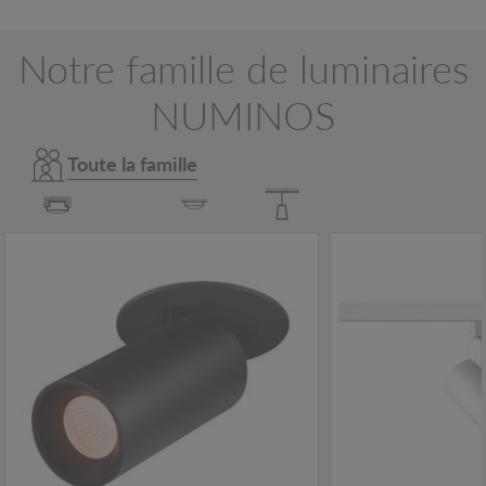
Notre famille de luminaires
NUMINOS
Toute la famille