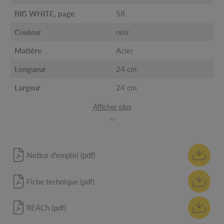
BIG WHITE, page
58
Couleur
noir
Matière
Acier
Longueur
24 cm
Largeur
24 cm
Afficher plus
Notice d'emploi (pdf)
Fiche technique (pdf)
REACh (pdf)