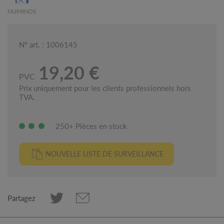
NUMINOS
N° art. : 1006145
19,20 €
PVC
Prix uniquement pour les clients professionnels hors
TVA.
250+ Pièces en stock
NOUVELLE LISTE DE SURVEILLANCE
Partagez