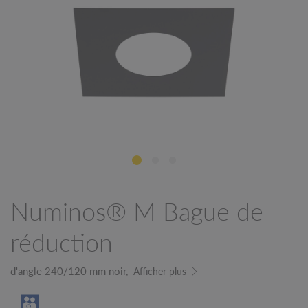
Numinos® M Bague de
réduction
d'angle 240/120 mm noir,
Afficher plus