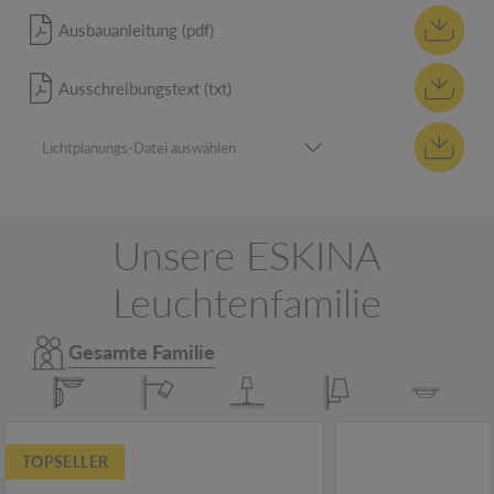
Ausbauanleitung (pdf)
Ausschreibungstext (txt)
Unsere ESKINA
Leuchtenfamilie
Gesamte Familie
TOPSELLER