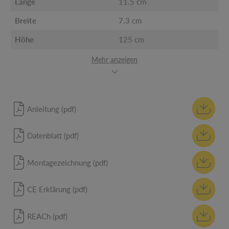
Länge
11.5 cm
Breite
7.3 cm
Höhe
125 cm
Mehr anzeigen
Anleitung (pdf)
Datenblatt (pdf)
Montagezeichnung (pdf)
CE Erklärung (pdf)
REACh (pdf)