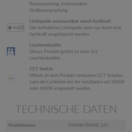
Beanspruchung, insbesondere
Stoßbeanspruchung.
Lichtquelle austauschbar durch Fachkraft
Die (enthaltene) Lichtquelle kann nur durch eine
Fachkraft ausgetauscht werden.
Leuchtenfamilie
Dieses Produkt gehört zu einer SLV
Leuchtenfamilie.
CCT-Switch
Mittels an dem Produkt verbautem CCT Schalter,
kann die Lichtfarbe bei der Installation auf 3000K
oder 4000K eingestellt werden.
TECHNISCHE DATEN
Produktname
ESKINA FRAME 125