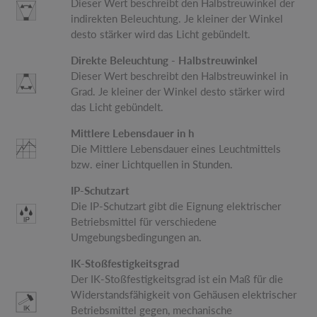
Dieser Wert beschreibt den Halbstreuwinkel der
indirekten Beleuchtung. Je kleiner der Winkel
desto stärker wird das Licht gebündelt.
Direkte Beleuchtung - Halbstreuwinkel
Dieser Wert beschreibt den Halbstreuwinkel in
Grad. Je kleiner der Winkel desto stärker wird
das Licht gebündelt.
Mittlere Lebensdauer in h
Die Mittlere Lebensdauer eines Leuchtmittels
bzw. einer Lichtquellen in Stunden.
IP-Schutzart
Die IP-Schutzart gibt die Eignung elektrischer
Betriebsmittel für verschiedene
Umgebungsbedingungen an.
IK-Stoßfestigkeitsgrad
Der IK-Stoßfestigkeitsgrad ist ein Maß für die
Widerstandsfähigkeit von Gehäusen elektrischer
Betriebsmittel gegen, mechanische