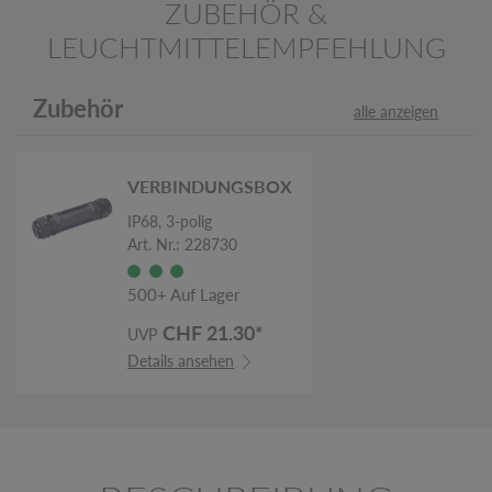
ZUBEHÖR &
LEUCHTMITTELEMPFEHLUNG
Zubehör
alle anzeigen
VERBINDUNGSBOX
IP68, 3-polig
Art. Nr.: 228730
500+ Auf Lager
CHF 21.30*
UVP
Details ansehen