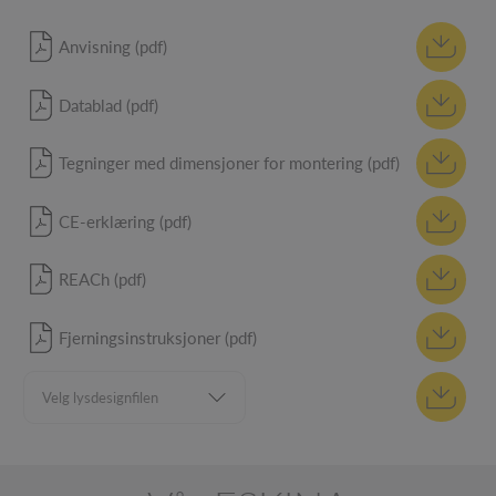
Anvisning (pdf)
Datablad (pdf)
Tegninger med dimensjoner for montering (pdf)
CE-erklæring (pdf)
REACh (pdf)
Fjerningsinstruksjoner (pdf)