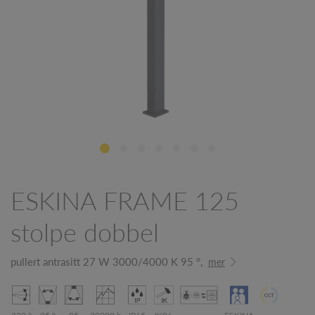
ESKINA FRAME 125
stolpe dobbel
pullert antrasitt 27 W 3000/4000 K 95 °,
mer