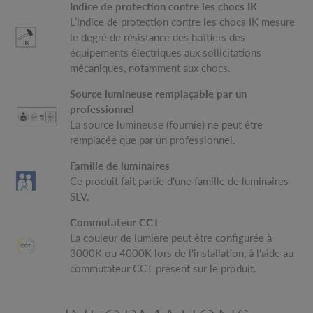
Indice de protection contre les chocs IK
L’indice de protection contre les chocs IK mesure
le degré de résistance des boîtiers des
équipements électriques aux sollicitations
mécaniques, notamment aux chocs.
Source lumineuse remplaçable par un
professionnel
La source lumineuse (fournie) ne peut être
remplacée que par un professionnel.
Famille de luminaires
Ce produit fait partie d'une famille de luminaires
SLV.
Commutateur CCT
La couleur de lumière peut être configurée à
3000K ou 4000K lors de l'installation, à l'aide au
commutateur CCT présent sur le produit.