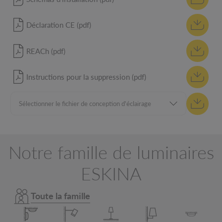
Déclaration CE (pdf)
REACh (pdf)
Instructions pour la suppression (pdf)
Notre famille de luminaires
ESKINA
Toute la famille