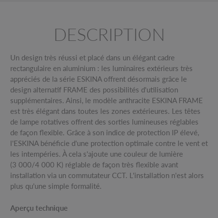
DESCRIPTION
Un design très réussi et placé dans un élégant cadre
rectangulaire en aluminium : les luminaires extérieurs très
appréciés de la série ESKINA offrent désormais grâce le
design alternatif FRAME des possibilités d'utilisation
supplémentaires. Ainsi, le modèle anthracite ESKINA FRAME
est très élégant dans toutes les zones extérieures. Les têtes
de lampe rotatives offrent des sorties lumineuses réglables
de façon flexible. Grâce à son indice de protection IP élevé,
l'ESKINA bénéficie d'une protection optimale contre le vent et
les intempéries. À cela s'ajoute une couleur de lumière
(3 000/4 000 K) réglable de façon très flexible avant
installation via un commutateur CCT. L'installation n'est alors
plus qu'une simple formalité.
Aperçu technique