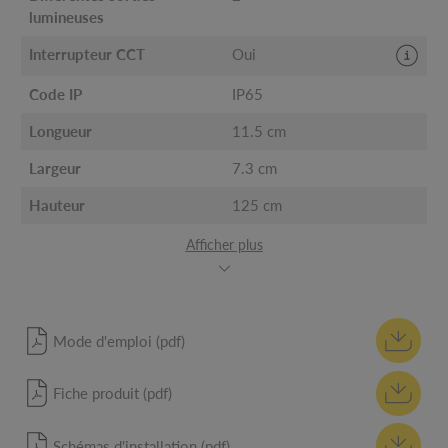
lumineuses
Interrupteur CCT
Oui
Code IP
IP65
Longueur
11.5 cm
Largeur
7.3 cm
Hauteur
125 cm
Afficher plus
Mode d'emploi (pdf)
Fiche produit (pdf)
Schémas d'installation (pdf)