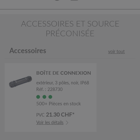
ACCESSOIRES ET SOURCE
PRÉCONISÉE
Accessoires
voir tout
BOÎTE DE CONNEXION
extérieur, 3 pôles, noir, IP68
Réf. : 228730
500+ Pièces en stock
21.30 CHF*
PVC
Voir les détails