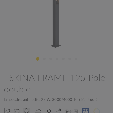
ESKINA FRAME 125 Pole
double
lampadaire, anthracite, 27 W, 3000/4000 K, 95°,
Plus