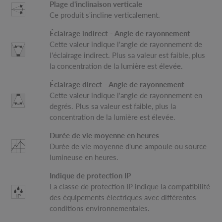
Plage d'inclinaison verticale
Ce produit s'incline verticalement.
Éclairage indirect - Angle de rayonnement
Cette valeur indique l'angle de rayonnement de
l'éclairage indirect. Plus sa valeur est faible, plus
la concentration de la lumière est élevée.
Éclairage direct - Angle de rayonnement
Cette valeur indique l'angle de rayonnement en
degrés. Plus sa valeur est faible, plus la
concentration de la lumière est élevée.
Durée de vie moyenne en heures
Durée de vie moyenne d'une ampoule ou source
lumineuse en heures.
Indique de protection IP
La classe de protection IP indique la compatibilité
des équipements électriques avec différentes
conditions environnementales.