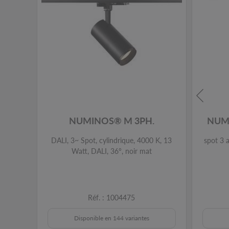
NUMINOS® M 3PH.
NUM
DALI, 3~ Spot, cylindrique, 4000 K, 13
spot 3 
Watt, DALI, 36°, noir mat
Réf. : 1004475
Disponible en 144 variantes