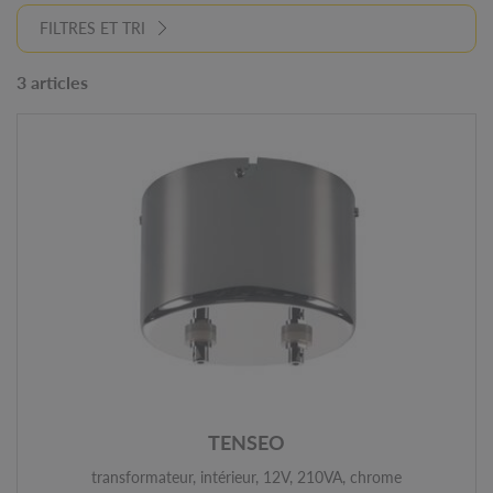
FILTRES ET TRI
3 articles
TENSEO
transformateur, intérieur, 12V, 210VA, chrome