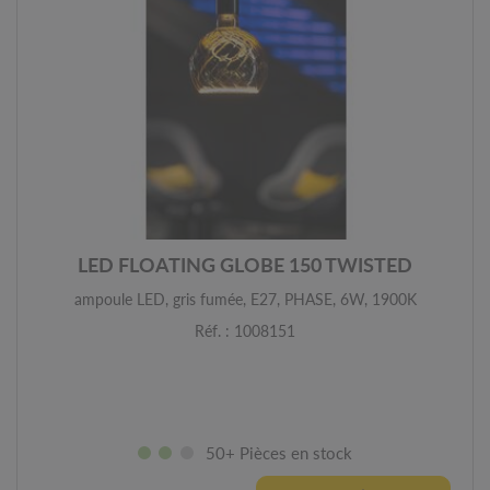
LED FLOATING GLOBE 150 TWISTED
ampoule LED, gris fumée, E27, PHASE, 6W, 1900K
Réf. : 1008151
50+ Pièces en stock