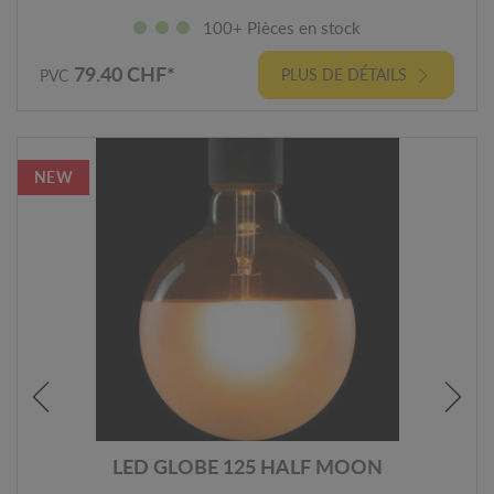
100+ Pièces en stock
79.40 CHF*
PLUS DE DÉTAILS
PVC
NEW
LED GLOBE 125 HALF MOON