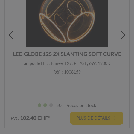
LED GLOBE 125 2X SLANTING SOFT CURVE
ampoule LED, fumée, E27, PHASE, 6W, 1900K
Réf. : 1008159
50+ Pièces en stock
102.40 CHF*
PLUS DE DÉTAILS
PVC