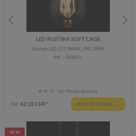
LED RUSTIKA SOFT CAGE
ampoule LED, E27, PHASE, 6W, 2200K
Réf. : 1008156
50+ Pièces en stock
62.10 CHF*
PLUS DE DÉTAILS
PVC
NEW