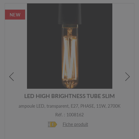
NEW
LED HIGH BRIGHTNESS TUBE SLIM
ampoule LED, transparent, E27, PHASE, 11W, 2700K
Réf. : 1008162
Fiche produit