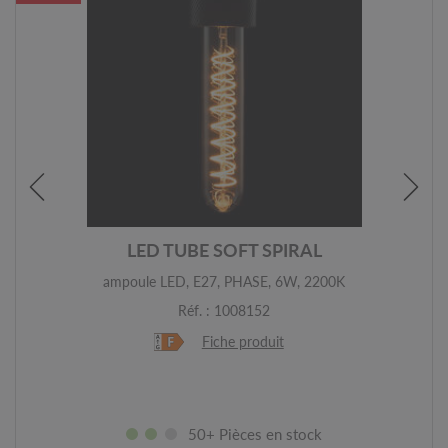
LED TUBE SOFT SPIRAL
ampoule LED, E27, PHASE, 6W, 2200K
Réf. : 1008152
Fiche produit
50+ Pièces en stock