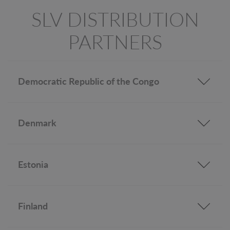
SLV DISTRIBUTION
PARTNERS
Democratic Republic of the Congo
Denmark
Estonia
Finland