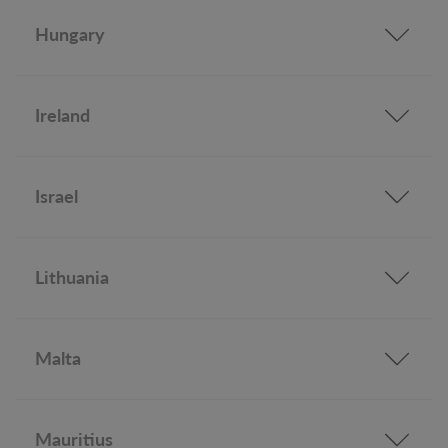
Hungary
Ireland
Israel
Lithuania
Malta
Mauritius