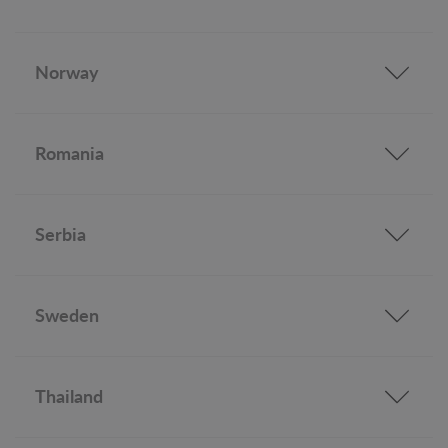
Norway
Romania
Serbia
Sweden
Thailand