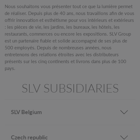
Nous souhaitons vous présenter tout ce que la lumière permet
de réaliser. Depuis plus de 40 ans, nous travaillons afin de vous
offrir innovation et esthétisme pour vos intérieurs et extérieurs
: les pièces de vie, les jardins, les bureaux, les hôtels, les
restaurants, commerces ou encore les expositions. SLV Group
est un partenaire fiable et solide accompagné de ses plus de
500 employés. Depuis de nombreuses années, nous
entretenons des relations étroites avec les distributeurs
présents sur les cinq continents et livrons dans plus de 100
pays.
SLV SUBSIDIARIES
SLV Belgium
Czech republic