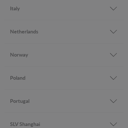
Italy
Netherlands
Norway
Poland
Portugal
SLV Shanghai