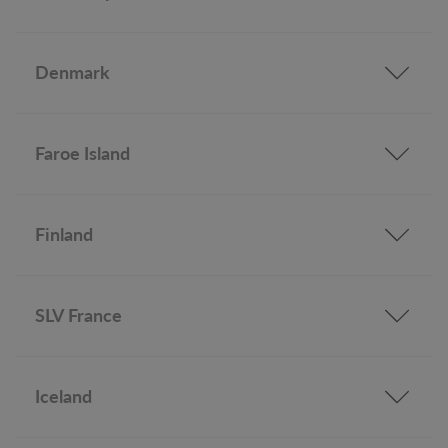
Denmark
Faroe Island
Finland
SLV France
Iceland