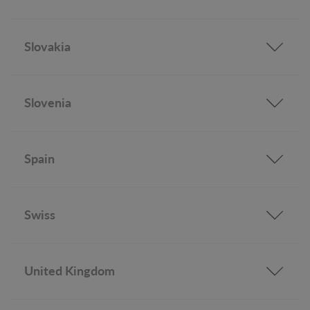
Slovakia
Slovenia
Spain
Swiss
United Kingdom