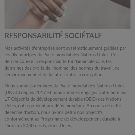
RESPONSABILITÉ SOCIÉTALE
Nos activités d'entreprise sont systématiquement guidées par
les dix principes du Pacte mondial des Nations Unies. Ce
dernier couvre la responsabilité fondamentale dans les
domaines des droits de l'homme, des normes du travail, de
l'environnement et de la lutte contre la corruption.
Nous sommes membres du Pacte mondial des Nations Unies
(UNGC) depuis 2017 et nous sommes engagés à atteindre les
17 Objectifs de développement durable (ODD) des Nations
Unies, qui répondent aux défis mondiaux. Au cours de cette
décennie d'action, nous avons défini nos objectifs
conformément au Programme de développement durable à
l'horizon 2030 des Nations Unies.