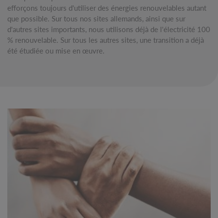
efforçons toujours d'utiliser des énergies renouvelables autant
que possible. Sur tous nos sites allemands, ainsi que sur
d'autres sites importants, nous utilisons déjà de l'électricité 100
% renouvelable. Sur tous les autres sites, une transition a déjà
été étudiée ou mise en œuvre.