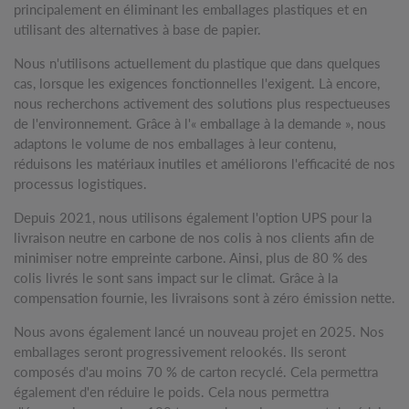
principalement en éliminant les emballages plastiques et en
utilisant des alternatives à base de papier.
Nous n'utilisons actuellement du plastique que dans quelques
cas, lorsque les exigences fonctionnelles l'exigent. Là encore,
nous recherchons activement des solutions plus respectueuses
de l'environnement. Grâce à l'« emballage à la demande », nous
adaptons le volume de nos emballages à leur contenu,
réduisons les matériaux inutiles et améliorons l'efficacité de nos
processus logistiques.
Depuis 2021, nous utilisons également l'option UPS pour la
livraison neutre en carbone de nos colis à nos clients afin de
minimiser notre empreinte carbone. Ainsi, plus de 80 % des
colis livrés le sont sans impact sur le climat. Grâce à la
compensation fournie, les livraisons sont à zéro émission nette.
Nous avons également lancé un nouveau projet en 2025. Nos
emballages seront progressivement relookés. Ils seront
composés d'au moins 70 % de carton recyclé. Cela permettra
également d'en réduire le poids. Cela nous permettra