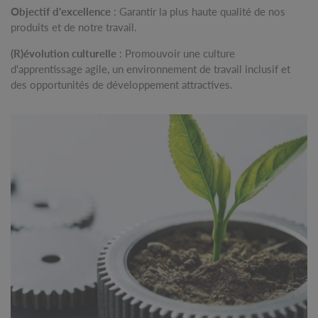
Objectif d'excellence
: Garantir la plus haute qualité de nos
produits et de notre travail.
(R)évolution culturelle
: Promouvoir une culture
d'apprentissage agile, un environnement de travail inclusif et
des opportunités de développement attractives.