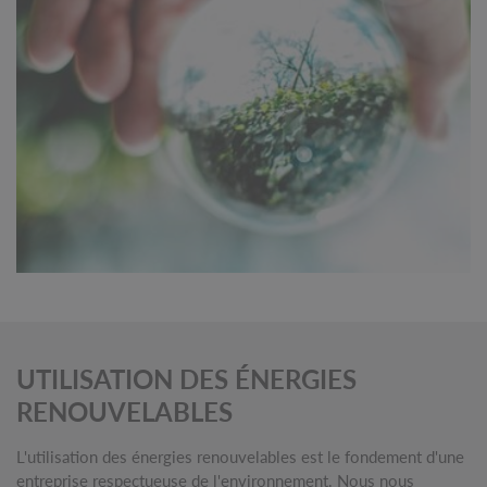
UTILISATION DES ÉNERGIES
RENOUVELABLES
L'utilisation des énergies renouvelables est le fondement d'une
entreprise respectueuse de l'environnement. Nous nous