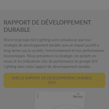
RAPPORT DE DÉVELOPPEMENT
DURABLE
SLV et le groupe SLV Lighting sont convaincus que leur
stratégie de développement durable aura un impact positif à
long terme sur la société, l'environnement et nos performances
économiques. Nous présentons la stratégie, les projets en
cours et les indicateurs clés de performance du groupe SLV
Lighting dans notre rapport de développement durable.
VERS LE RAPPORT DE DÉVELOPPEMENT DURABLE
2025