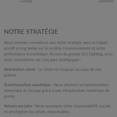
Group
conformém
1
NOTRE STRATÉGIE
Nous sommes convaincus que notre stratégie aura un impact
positif à long terme sur la société, l'environnement et notre
performance économique. Au sein du groupe SLV Lighting, nous
nous concentrons sur cinq axes stratégiques :
Orientation client
: Le client est toujours au cœur de nos
actions.
Transformation numérique
: Nous pilotons la transformation
numérique du Groupe grâce à une infrastructure numérique de
pointe.
Valeurs sociales
: Nous assumons notre responsabilité sociale
en privilégiant les achats responsables.