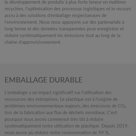
le développement de produits à plus forte teneur en matières
recyclées, l'optimisation des processus logistiques et le recours
accru à des solutions d'emballage respectueuses de
l'environnement. Nous nous appuyons sur des partenariats à
long terme et des données transparentes pour enregistrer et
réduire systématiquement les émissions tout au long de la
chaîne d'approvisionnement.
EMBALLAGE DURABLE
L'emballage a un impact significatif sur l'utilisation des
ressources des entreprises. Le plastique est à l'origine de
problèmes environnementaux majeurs, des émissions de CO₂
lors de la fabrication aux flux de déchets mondiaux. C'est
pourquoi nous avons commencé très tôt à réduire
systématiquement notre utilisation de plastique. Depuis 2019,
nous avons pu réduire notre consommation de 99 %,