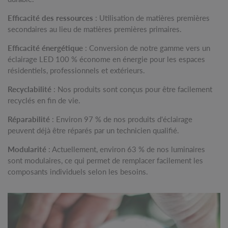
Efficacité des ressources
: Utilisation de matières premières
secondaires au lieu de matières premières primaires.
Efficacité énergétique
: Conversion de notre gamme vers un
éclairage LED 100 % économe en énergie pour les espaces
résidentiels, professionnels et extérieurs.
Recyclabilité
: Nos produits sont conçus pour être facilement
recyclés en fin de vie.
Réparabilité
: Environ 97 % de nos produits d'éclairage
peuvent déjà être réparés par un technicien qualifié.
Modularité
: Actuellement, environ 63 % de nos luminaires
sont modulaires, ce qui permet de remplacer facilement les
composants individuels selon les besoins.