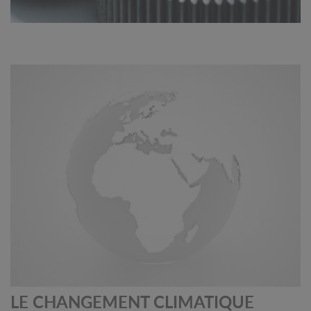
LE CHANGEMENT CLIMATIQUE