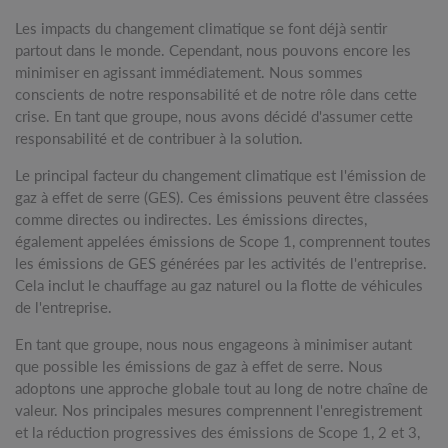
Les impacts du changement climatique se font déjà sentir
partout dans le monde. Cependant, nous pouvons encore les
minimiser en agissant immédiatement. Nous sommes
conscients de notre responsabilité et de notre rôle dans cette
crise. En tant que groupe, nous avons décidé d'assumer cette
responsabilité et de contribuer à la solution.
Le principal facteur du changement climatique est l'émission de
gaz à effet de serre (GES). Ces émissions peuvent être classées
comme directes ou indirectes. Les émissions directes,
également appelées émissions de Scope 1, comprennent toutes
les émissions de GES générées par les activités de l'entreprise.
Cela inclut le chauffage au gaz naturel ou la flotte de véhicules
de l'entreprise.
En tant que groupe, nous nous engageons à minimiser autant
que possible les émissions de gaz à effet de serre. Nous
adoptons une approche globale tout au long de notre chaîne de
valeur. Nos principales mesures comprennent l'enregistrement
et la réduction progressives des émissions de Scope 1, 2 et 3,