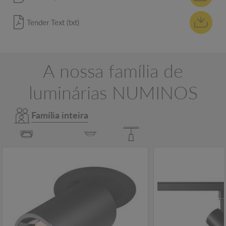
Tender Text (txt)
A nossa família de
luminárias NUMINOS
Família inteira