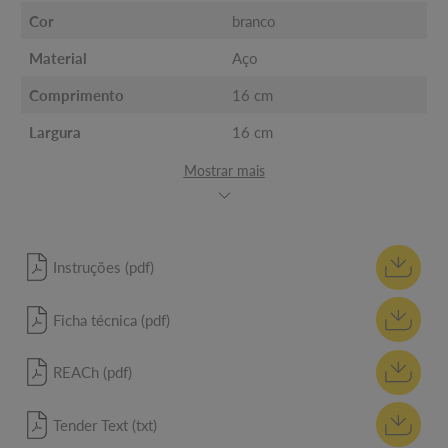
Cor
branco
Material
Aço
Comprimento
16 cm
Largura
16 cm
Mostrar mais
Instruções (pdf)
Ficha técnica (pdf)
REACh (pdf)
Tender Text (txt)