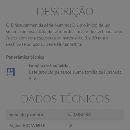
DESCRIÇÃO
O Einbaurahmen da série Numinos® S é o início de um
sistema de instalação de teto profissional e flexível para tetos
falsos com uma espessura de material de 3 a 30 mm e
destina-se ao uso da série Numinos® S.
Panorâmica técnica
Família de luminária
Este produto pertence a uma família de luminária
SLV.
DADOS TÉCNICOS
nome do produto
NUMINOS®
Página BIG WHITE
58