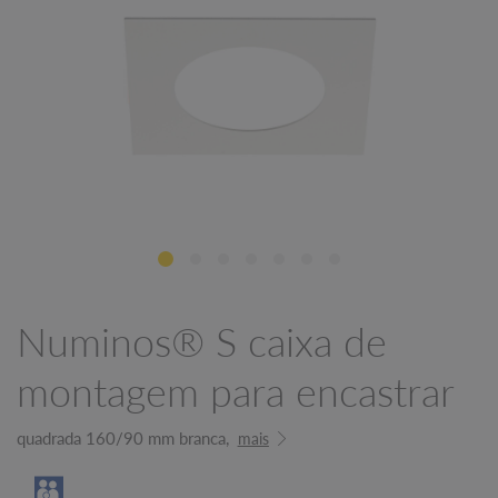
Numinos® S caixa de
montagem para encastrar
quadrada 160/90 mm branca,
mais