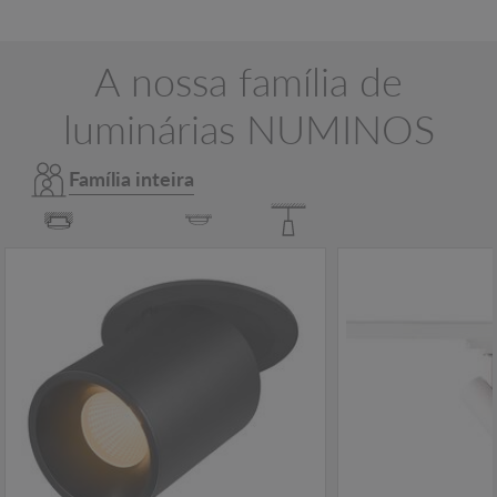
A nossa família de
luminárias NUMINOS
Família inteira