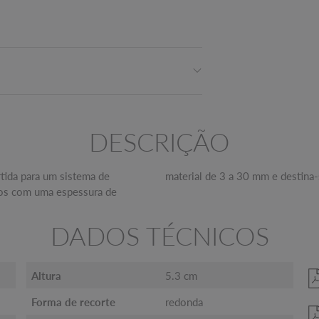
DESCRIÇÃO
tida para um sistema de
material de 3 a 30 mm e destina
alsos com uma espessura de
DADOS TÉCNICOS
Altura
5.3 cm
Forma de recorte
redonda