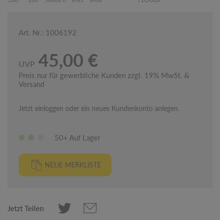
Art. Nr.: 1006192
45,00 €
UVP
Preis nur für gewerbliche Kunden zzgl. 19% MwSt. &
Versand
Jetzt einloggen oder ein neues Kundenkonto anlegen.
50+ Auf Lager
NEUE MERKLISTE
Jetzt Teilen