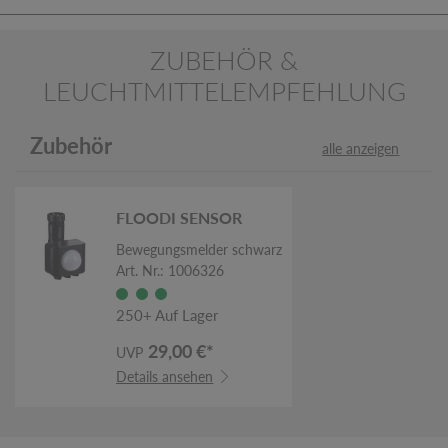
ZUBEHÖR &
LEUCHTMITTELEMPFEHLUNG
Zubehör
alle anzeigen
FLOODI SENSOR
Bewegungsmelder schwarz
Art. Nr.: 1006326
250+ Auf Lager
29,00 €*
UVP
Details ansehen