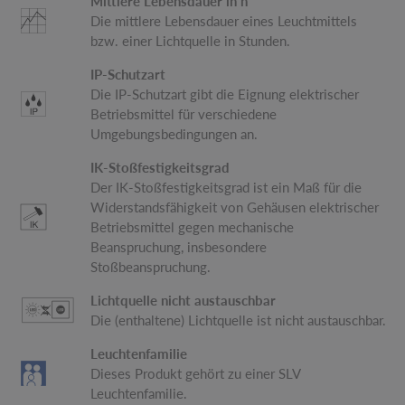
Mittlere Lebensdauer in h
Die mittlere Lebensdauer eines Leuchtmittels
bzw. einer Lichtquelle in Stunden.
IP-Schutzart
Die IP-Schutzart gibt die Eignung elektrischer
Betriebsmittel für verschiedene
Umgebungsbedingungen an.
IK-Stoßfestigkeitsgrad
Der IK-Stoßfestigkeitsgrad ist ein Maß für die
Widerstandsfähigkeit von Gehäusen elektrischer
Betriebsmittel gegen mechanische
Beanspruchung, insbesondere
Stoßbeanspruchung.
Lichtquelle nicht austauschbar
Die (enthaltene) Lichtquelle ist nicht austauschbar.
Leuchtenfamilie
Dieses Produkt gehört zu einer SLV
Leuchtenfamilie.