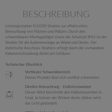
BESCHREIBUNG
Leistungsstarker FLOODI Strahler zur effektvollen,
Beleuchtung von Flächen und Plätzen. Durch den
schwenkbaren Montagebügel sowie der Schutzart IP65 ist der
Strahler für die Außenmontage an Wand und Decke. Der
elektrische Anschluss Strahlers erfolgt durch die vorhandene
Kabelverschraubung direkt am Gehäuse.
Technischer Überblick
Vertikaler Schwenkbereich
Dieses Produkt lässt sich vertikal schwenken.
Direkte Beleuchtung - Halbstreuwinkel
Dieser Wert beschreibt den Halbstreuwinkel in
Grad. Je kleiner der Winkel desto stärker wird
das Licht gebündelt.