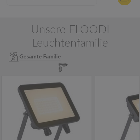
Unsere FLOODI
Leuchtenfamilie
Gesamte Familie