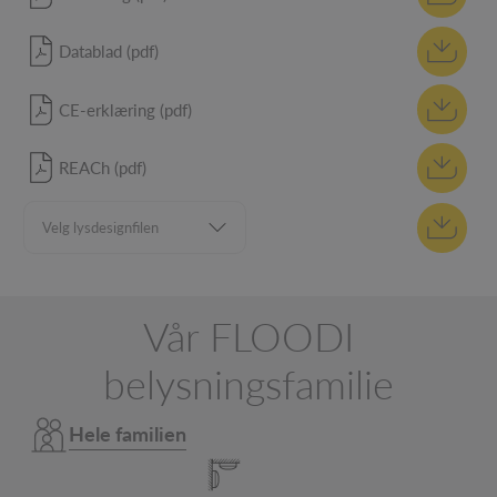
Datablad (pdf)
CE-erklæring (pdf)
REACh (pdf)
Vår FLOODI
belysningsfamilie
Hele familien